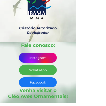
Criatório Autorizado
Reabilitador
Fale conosco:
Instagram
WhatsApp
Facebook
Venha visitar o
Cléo Aves Ornamentais!